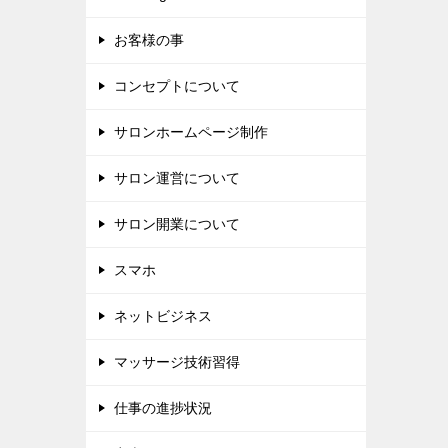
お客様の事
コンセプトについて
サロンホームページ制作
サロン運営について
サロン開業について
スマホ
ネットビジネス
マッサージ技術習得
仕事の進捗状況