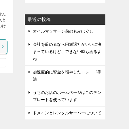
せん
最近の投稿
入と
つけ
オイルマッサージ前のもみほぐし
会社を辞めるなら円満退社がいいに決
まっているけど、できない時もあるよ
ね
加速度的に資金を増やしたトレード手
法
うちのお店のホームページはこのテン
プレートを使っています。
ドメインとレンタルサーバーについて