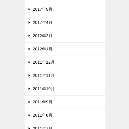
2017年5月
2017年4月
2012年2月
2012年1月
2011年12月
2011年11月
2011年10月
2011年9月
2011年8月
2011年7月