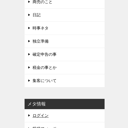
商売のこと
日記
時事ネタ
独立準備
確定申告の事
税金の事とか
集客について
メタ情報
ログイン