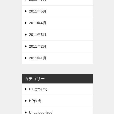
2011年5月
2011年4月
2011年3月
2011年2月
2011年1月
カテゴリー
FXについて
HP作成
Uncategorized