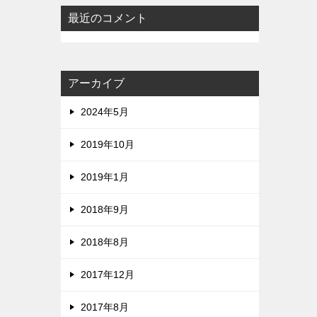
最近のコメント
アーカイブ
2024年5月
2019年10月
2019年1月
2018年9月
2018年8月
2017年12月
2017年8月