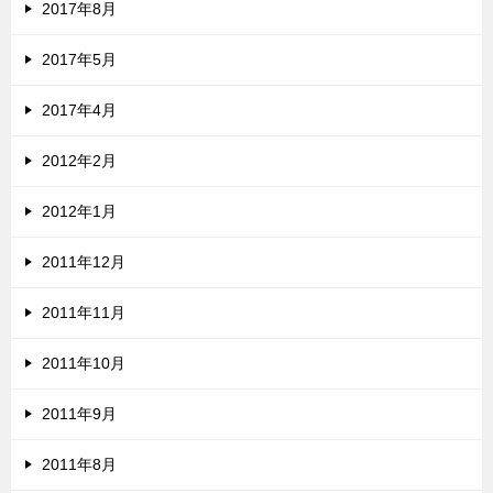
2017年8月
2017年5月
2017年4月
2012年2月
2012年1月
2011年12月
2011年11月
2011年10月
2011年9月
2011年8月