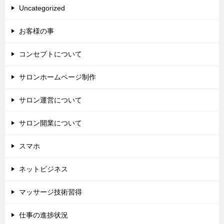
Uncategorized
お客様の事
コンセプトについて
サロンホームページ制作
サロン運営について
サロン開業について
スマホ
ネットビジネス
マッサージ技術習得
仕事の進捗状況