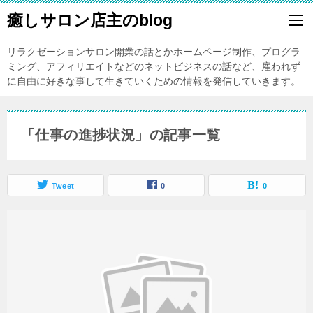
癒しサロン店主のblog
リラクゼーションサロン開業の話とかホームページ制作、プログラ
ミング、アフィリエイトなどのネットビジネスの話など、雇われず
に自由に好きな事して生きていくための情報を発信していきます。
「仕事の進捗状況」の記事一覧
Tweet
0
0