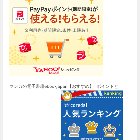
マンガの電子書籍ebookjapan【おすすめ】Tポイントと