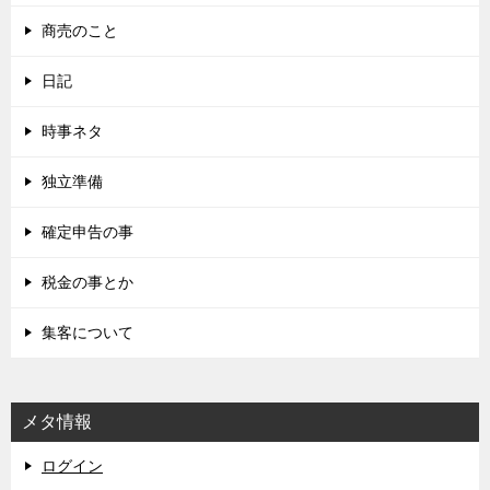
商売のこと
日記
時事ネタ
独立準備
確定申告の事
税金の事とか
集客について
メタ情報
ログイン