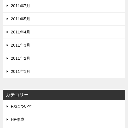
2011年7月
2011年5月
2011年4月
2011年3月
2011年2月
2011年1月
カテゴリー
FXについて
HP作成