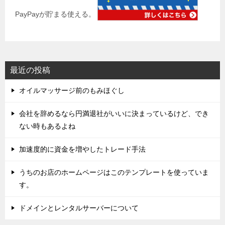
PayPayが貯まる使える。
最近の投稿
オイルマッサージ前のもみほぐし
会社を辞めるなら円満退社がいいに決まっているけど、でき
ない時もあるよね
加速度的に資金を増やしたトレード手法
うちのお店のホームページはこのテンプレートを使っていま
す。
ドメインとレンタルサーバーについて