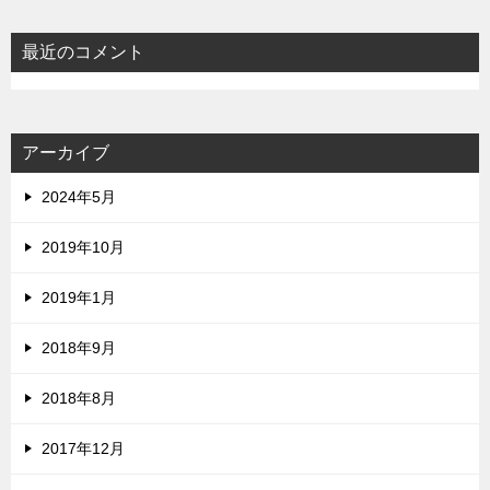
最近のコメント
アーカイブ
2024年5月
2019年10月
2019年1月
2018年9月
2018年8月
2017年12月