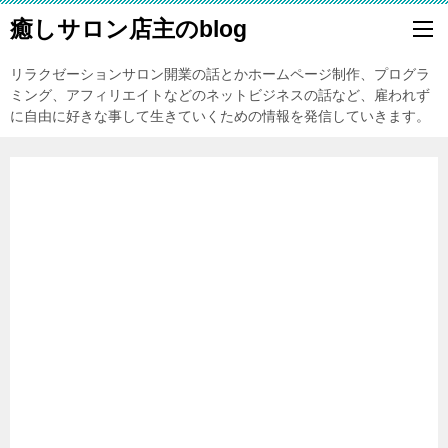
癒しサロン店主のblog
リラクゼーションサロン開業の話とかホームページ制作、プログラ
ミング、アフィリエイトなどのネットビジネスの話など、雇われず
に自由に好きな事して生きていくための情報を発信していきます。