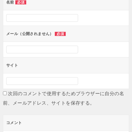
名前
必須
ー
シ
ョ
ン
メール（公開されません）
必須
サイト
次回のコメントで使用するためブラウザーに自分の名
前、メールアドレス、サイトを保存する。
コメント