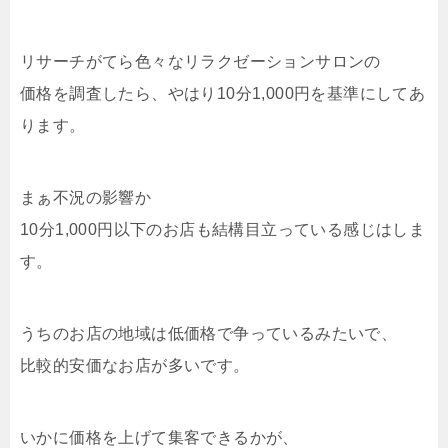
リサーチがてら色々なリラクゼーションサロンの
価格を調査したら、やはり10分1,000円を基準にしてあ
ります。
まぁ不況の影響か
10分1,000円以下のお店も結構目立っている感じはしま
す。
うちのお店の地域は低価格で争っているみたいで、
比較的安価なお店が多いです。
いかに価格を上げて集客できるかが、