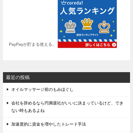
PayPayが貯まる使える。
最近の投稿
オイルマッサージ前のもみほぐし
会社を辞めるなら円満退社がいいに決まっているけど、でき
ない時もあるよね
加速度的に資金を増やしたトレード手法