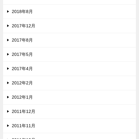
2018年8月
2017年12月
2017年8月
2017年5月
2017年4月
2012年2月
2012年1月
2011年12月
2011年11月