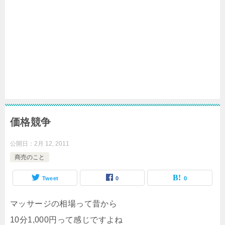
価格競争
公開日：
2月 12, 2011
商売のこと
Tweet
0
0
マッサージの相場って昔から
10分1,000円って感じですよね