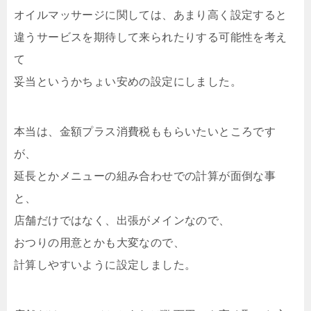
オイルマッサージに関しては、あまり高く設定すると
違うサービスを期待して来られたりする可能性を考え
て
妥当というかちょい安めの設定にしました。
本当は、金額プラス消費税ももらいたいところです
が、
延長とかメニューの組み合わせでの計算が面倒な事
と、
店舗だけではなく、出張がメインなので、
おつりの用意とかも大変なので、
計算しやすいように設定しました。