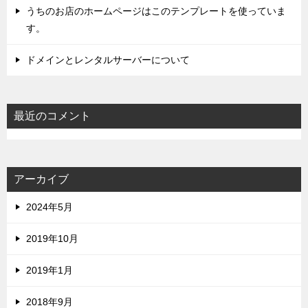
うちのお店のホームページはこのテンプレートを使っていま
す。
ドメインとレンタルサーバーについて
最近のコメント
アーカイブ
2024年5月
2019年10月
2019年1月
2018年9月