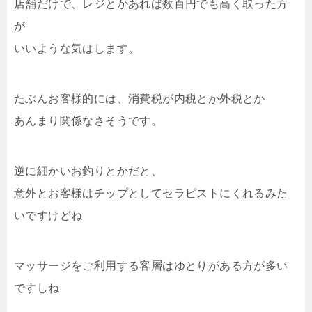
店舗だけで、レジとかあれば数百円でも高く取った方
が
いいような気はします。
たぶんお客様的には、消費税が内税とか外税とか
あんまり関係なさそうです。
逆に細かいお釣りとかだと、
意外とお客様はチップとしてセラピストにくれるみた
いですけどね
マッサージをご利用する客層はゆとりがある方が多い
ですしね