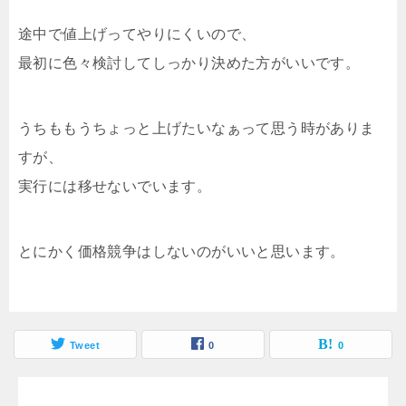
途中で値上げってやりにくいので、
最初に色々検討してしっかり決めた方がいいです。
うちももうちょっと上げたいなぁって思う時がありま
すが、
実行には移せないでいます。
とにかく価格競争はしないのがいいと思います。
Tweet
0
0