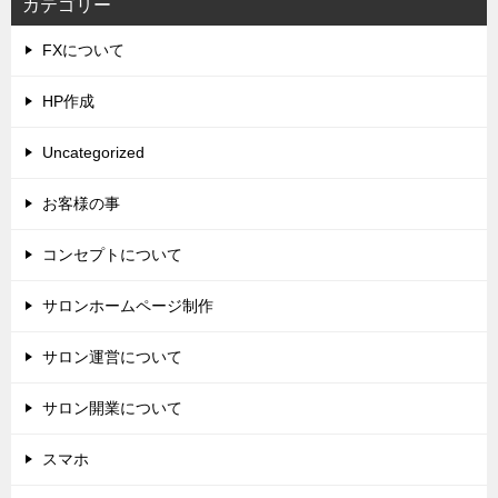
カテゴリー
FXについて
HP作成
Uncategorized
お客様の事
コンセプトについて
サロンホームページ制作
サロン運営について
サロン開業について
スマホ