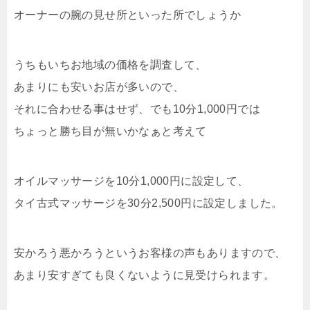
オーナーの腕の見せ所といった所でしょうか
うちもいちお地域の価格を調査して、
あまりにも安いお店が多いので、
それに合わせる事はせず、でも10分1,000円では
ちょっと勝ち目が無いかなぁと考えて
オイルマッサージを10分1,000円に設定して、
タイ古式マッサージを30分2,500円に設定しました。
安かろう悪かろうというお客様の声もありますので、
あまり安すぎても良くないように見受けられます。