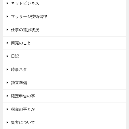
ネットビジネス
マッサージ技術習得
仕事の進捗状況
商売のこと
日記
時事ネタ
独立準備
確定申告の事
税金の事とか
集客について