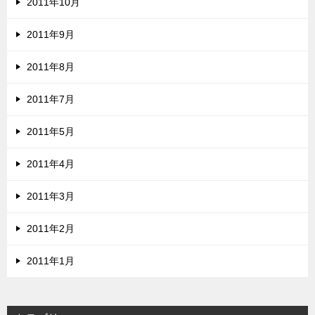
2011年10月
2011年9月
2011年8月
2011年7月
2011年5月
2011年4月
2011年3月
2011年2月
2011年1月